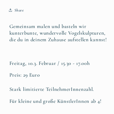
Share
Gemeinsam malen und basteln wir
kunterbunte, wundervolle Vogelskulpturen,
die du in deinem Zuhause aufstellen kannst!
Freitag, 10.3. Februar / 15.30 - 17.00h
Preis: 29 Euro
Stark limitierte TeilnehmerInnenzahl.
Für kleine und große KünstlerInnen ab 4!