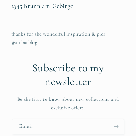
2345 Brunn am Gebirge
thanks for the wonderful inspiration & pics
@artbarblog
Subscribe to my
newsletter
Be the first to know about new collections and
exclusive offers.
Email