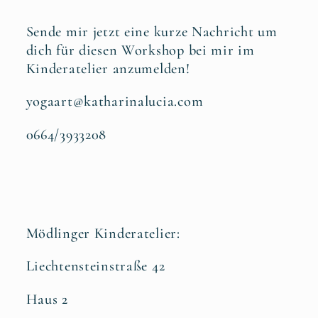
Sende mir jetzt eine kurze Nachricht um
dich für diesen Workshop bei mir im
Kinderatelier anzumelden!
yogaart@katharinalucia.com
0664/3933208
Mödlinger Kinderatelier:
Liechtensteinstraße 42
Haus 2