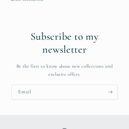
Subscribe to my
newsletter
Be the first to know about new collections and
exclusive offers.
Email