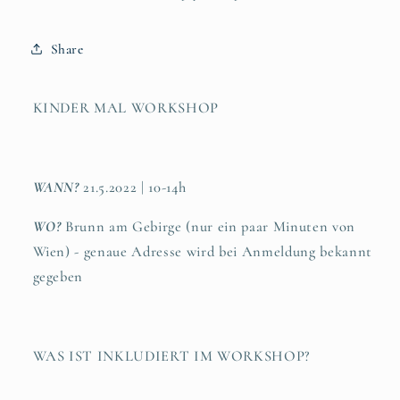
Share
KINDER MAL WORKSHOP
WANN?
21.5.2022
| 10-14h
WO?
Brunn am Gebirge (nur ein paar Minuten von
Wien) - genaue Adresse wird bei Anmeldung bekannt
gegeben
WAS IST INKLUDIERT IM WORKSHOP?