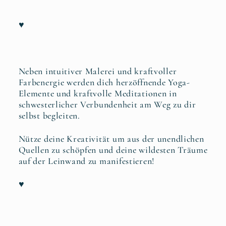
♥
Neben intuitiver Malerei und kraftvoller
Farbenergie werden dich herzöffnende Yoga-
Elemente und kraftvolle Meditationen in
schwesterlicher Verbundenheit am Weg zu dir
selbst begleiten.
Nütze deine Kreativität um aus der unendlichen
Quellen zu schöpfen und deine wildesten Träume
auf der Leinwand zu manifestieren!
♥