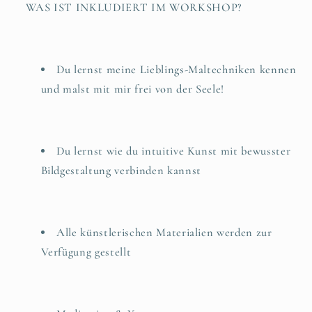
WAS IST INKLUDIERT IM WORKSHOP?
Du lernst meine Lieblings-Maltechniken kennen
und malst mit mir frei von der Seele!
Du lernst wie du intuitive Kunst mit bewusster
Bildgestaltung verbinden kannst
Alle künstlerischen Materialien werden zur
Verfügung gestellt