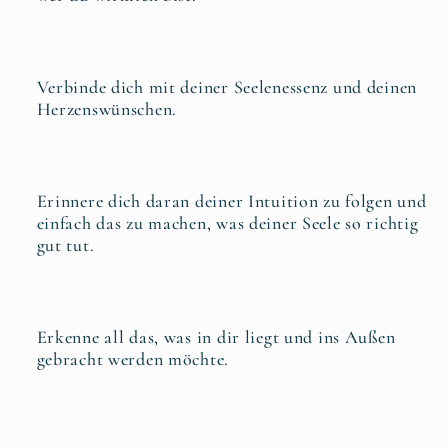
Verbinde dich mit deiner Seelenessenz und deinen
Herzenswünschen.
Erinnere dich daran deiner Intuition zu folgen und
einfach das zu machen, was deiner Seele so richtig
gut tut.
Erkenne all das, was in dir liegt und ins Außen
gebracht werden möchte.