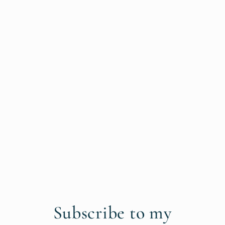
Subscribe to my