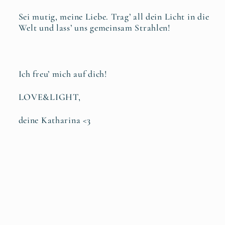
Sei mutig, meine Liebe. Trag’ all dein Licht in die
Welt und lass’ uns gemeinsam Strahlen!
Ich freu’ mich auf dich!
LOVE&LIGHT,
deine Katharina <3