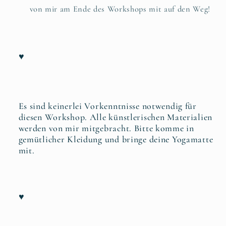
von mir am Ende des Workshops mit auf den Weg!
♥
Es sind keinerlei Vorkenntnisse notwendig für
diesen Workshop. Alle künstlerischen Materialien
werden von mir mitgebracht. Bitte komme in
gemütlicher Kleidung und bringe deine Yogamatte
mit.
♥